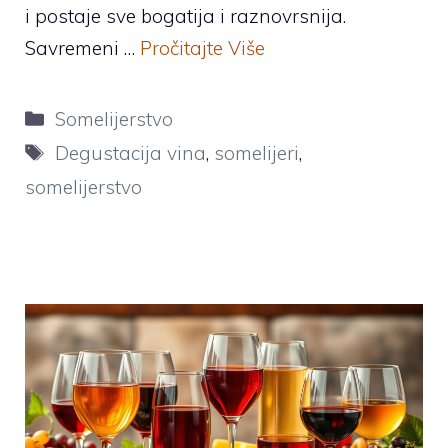
i postaje sve bogatija i raznovrsnija.
Savremeni …
Pročitajte Više
Categories
Somelijerstvo
Tags
Degustacija vina
,
somelijeri
,
somelijerstvo