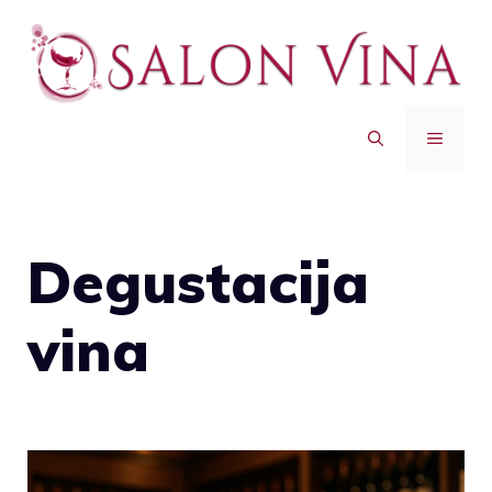
Skip
to
content
MENU
Degustacija
vina