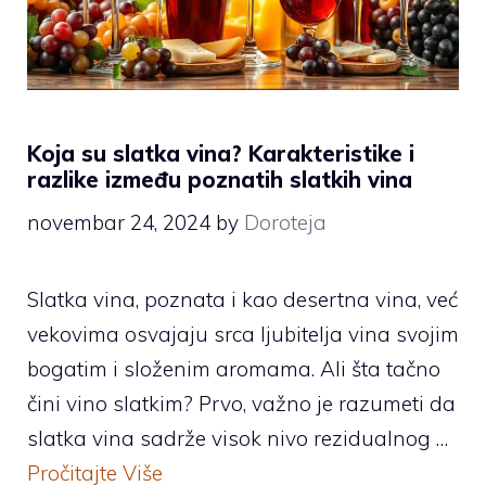
Koja su slatka vina? Karakteristike i
razlike između poznatih slatkih vina
novembar 24, 2024
by
Doroteja
Slatka vina, poznata i kao desertna vina, već
vekovima osvajaju srca ljubitelja vina svojim
bogatim i složenim aromama. Ali šta tačno
čini vino slatkim? Prvo, važno je razumeti da
slatka vina sadrže visok nivo rezidualnog …
Pročitajte Više